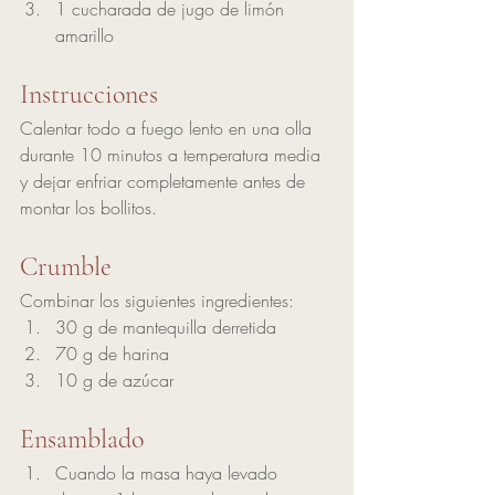
1 cucharada de jugo de limón 
amarillo
Instrucciones 
Calentar todo a fuego lento en una olla 
durante 10 minutos a temperatura media 
y dejar enfriar completamente antes de 
montar los bollitos.
Crumble
Combinar los siguientes ingredientes:
30 g de mantequilla derretida
70 g de harina
10 g de azúcar
Ensamblado
Cuando la masa haya levado 