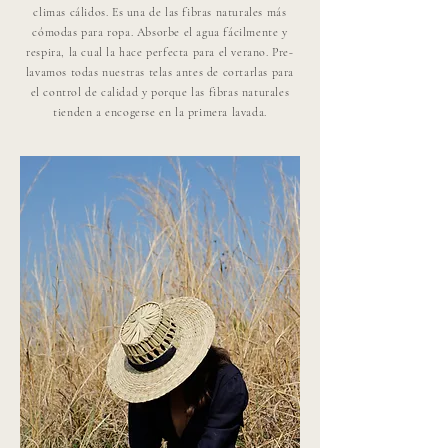
climas cálidos. Es una de las fibras naturales más
cómodas para ropa. Absorbe el agua fácilmente y
respira, la cual la hace perfecta para el verano. Pre-
lavamos todas nuestras telas antes de cortarlas para
el control de calidad y porque las fibras naturales
tienden a encogerse en la primera lavada.