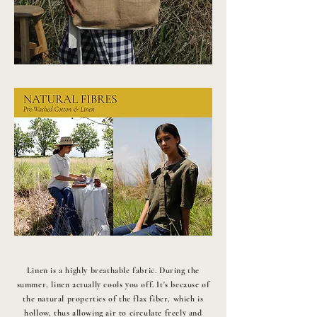
Linen is a highly breathable fabric. During the
summer, linen actually cools you off. It's because of
the natural properties of the flax fiber, which is
hollow, thus allowing air to circulate freely and